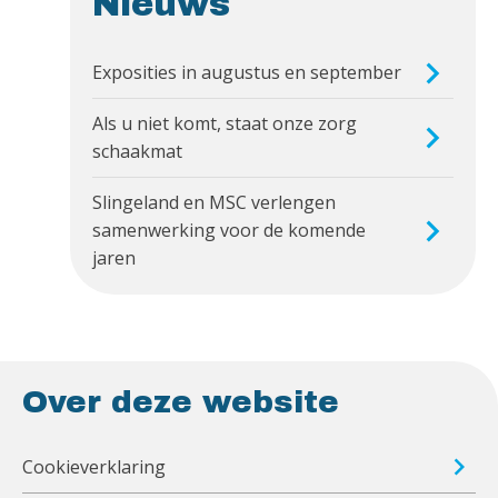
Nieuws
Exposities in augustus en september
Als u niet komt, staat onze zorg
schaakmat
Slingeland en MSC verlengen
samenwerking voor de komende
jaren
Over deze website
Cookieverklaring