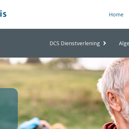
Home
DCS Dienstverlening
Alg