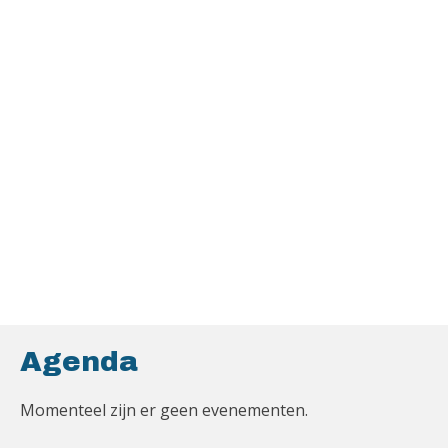
Agenda
Momenteel zijn er geen evenementen.