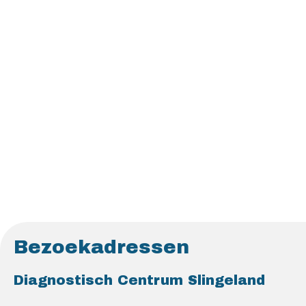
Bezoekadressen
Diagnostisch Centrum Slingeland