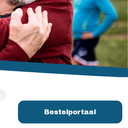
Bestelportaal