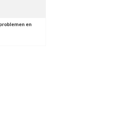
 problemen en