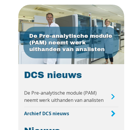
De Pre-analytische module
(PAM) neemt werk
uithanden van analisten
DCS nieuws
De Pre-analytische module (PAM)
neemt werk uithanden van analisten
Archief DCS nieuws