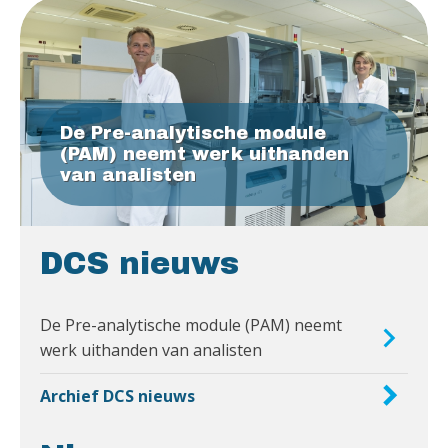
De Pre-analytische module
(PAM) neemt werk uithanden
van analisten
DCS nieuws
De Pre-analytische module (PAM) neemt
werk uithanden van analisten
Archief DCS nieuws