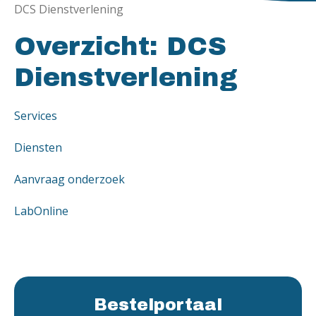
DCS Dienstverlening
Overzicht: DCS
Dienstverlening
Services
Diensten
Aanvraag onderzoek
LabOnline
Bestelportaal