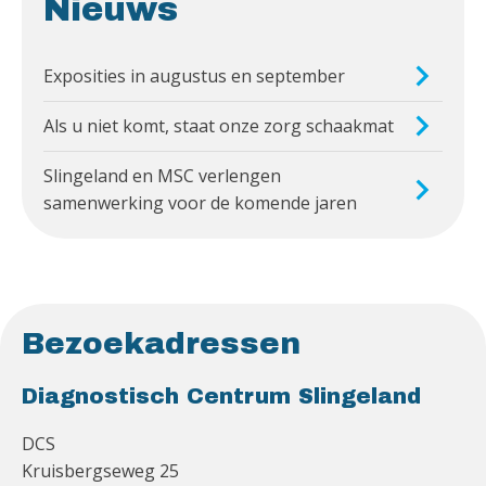
Nieuws
Exposities in augustus en september
Als u niet komt, staat onze zorg schaakmat
Slingeland en MSC verlengen
samenwerking voor de komende jaren
Bezoekadressen
Diagnostisch Centrum Slingeland
DCS
Kruisbergseweg 25