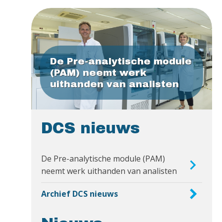
De Pre-analytische module
(PAM) neemt werk
uithanden van analisten
DCS nieuws
De Pre-analytische module (PAM)
neemt werk uithanden van analisten
Archief DCS nieuws