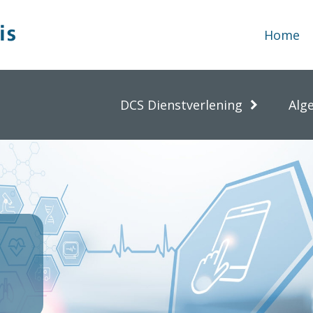
Home
DCS Dienstverlening
Alg