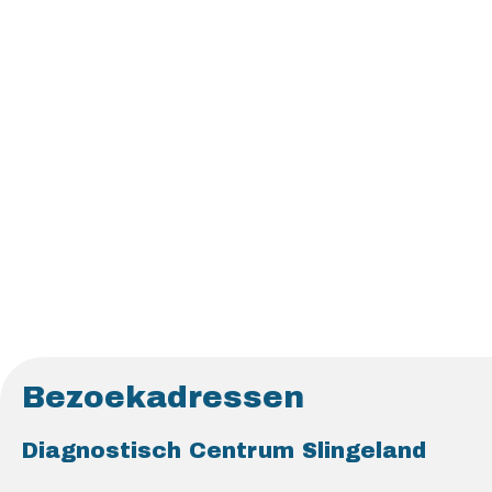
Bezoekadressen
Diagnostisch Centrum Slingeland