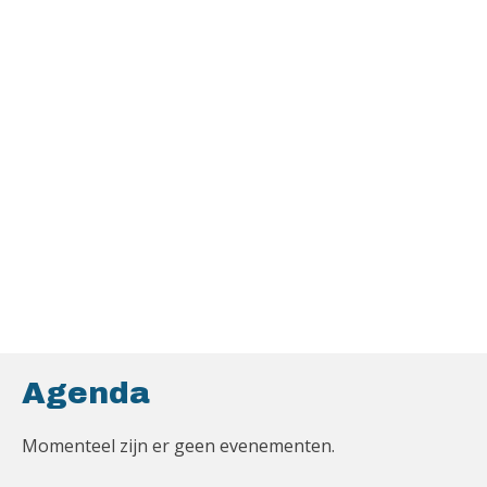
Agenda
Momenteel zijn er geen evenementen.