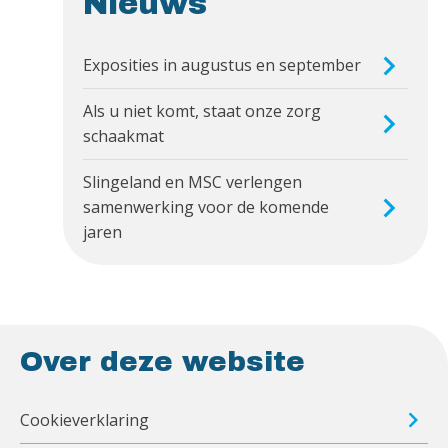
Nieuws
Exposities in augustus en september
Als u niet komt, staat onze zorg
schaakmat
Slingeland en MSC verlengen
samenwerking voor de komende
jaren
Over deze website
Cookieverklaring