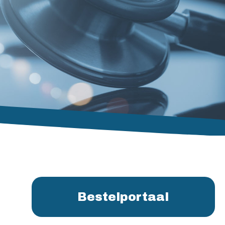
Bestelportaal