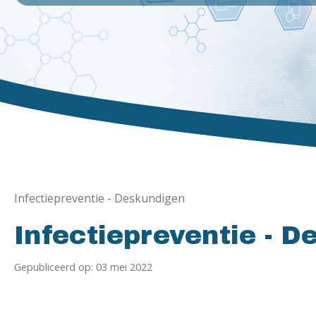
Infectiepreventie - Deskundigen
Infectiepreventie - 
Gepubliceerd op: 03 mei 2022