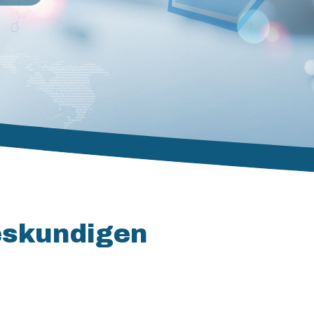
Deskundigen