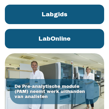
Labgids
LabOnline
De Pre-analytische module
(PAM) neemt werk uithanden
van analisten