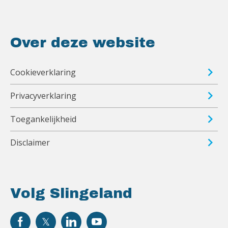
Over deze website
Cookieverklaring
Privacyverklaring
Toegankelijkheid
Disclaimer
Volg Slingeland