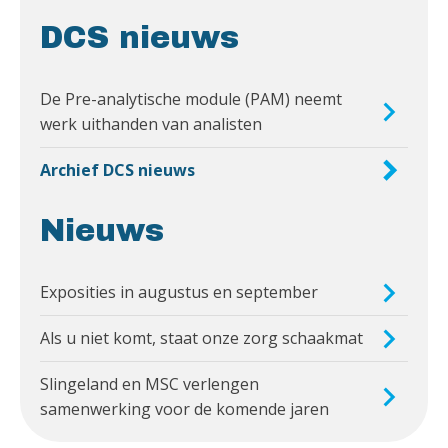
DCS nieuws
De Pre-analytische module (PAM) neemt
werk uithanden van analisten
Archief DCS nieuws
Nieuws
Exposities in augustus en september
Als u niet komt, staat onze zorg schaakmat
Slingeland en MSC verlengen
samenwerking voor de komende jaren