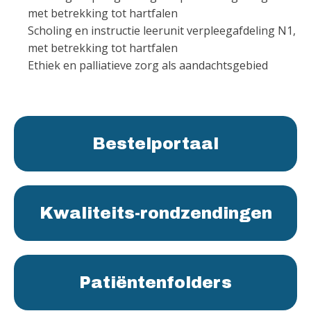
met betrekking tot hartfalen
Scholing en instructie leerunit verpleegafdeling N1,
met betrekking tot hartfalen
Ethiek en palliatieve zorg als aandachtsgebied
Bestelportaal
Kwaliteits-rondzendingen
Patiëntenfolders